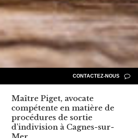
CONTACTEZ-NOUS
Maître Piget, avocate
compétente en matière de
procédures de sortie
d’indivision à Cagnes-sur-
Mer