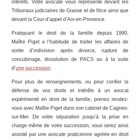
intérêts. Votre avocate vous représente devant les
Tribunaux judiciaires de Grasse et de Nice ainsi que
devant la Cour d’appel d’Aix-en-Provence.
Pratiquant le droit de la famille depuis 1990,
Maître Piget a l’habitude de traiter les affaires de
sortie d’indivision après divorce, rupture de
concubinage, dissolution de PACS ou à la suite
d’
une succession
.
Pour plus de renseignements, ou pour confier la
défense de vos droits et intérêts à un avocat
expérimenté en droit de la famille, prenez rendez-
vous avec Maître Piget dans son cabinet de Cagnes-
sur-Mer. De votre séparation jusqu’à la prise en
charge même de votre succession, vous serez ainsi
assisté par une avocate praticienne agréée en droit