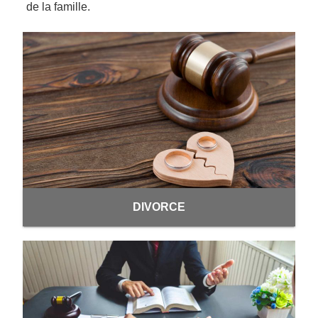
de la famille.
DIVORCE