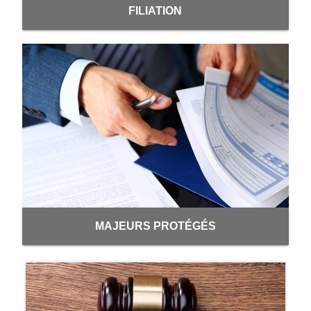
FILIATION
MAJEURS PROTÉGÉS