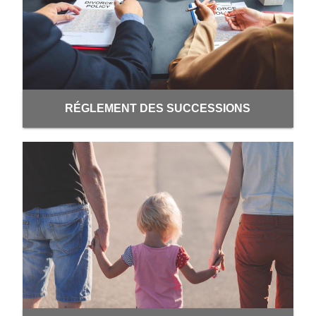
RÉGLEMENT DES SUCCESSIONS