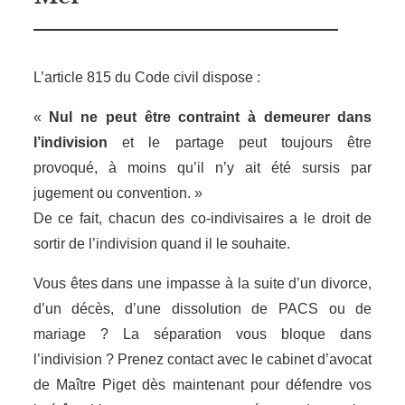
L’article 815 du Code civil dispose :
«
Nul ne peut être contraint à demeurer dans
l’indivision
et le partage peut toujours être
provoqué, à moins qu’il n’y ait été sursis par
jugement ou convention. »
De ce fait, chacun des co-indivisaires a le droit de
sortir de l’indivision quand il le souhaite.
Vous êtes dans une impasse à la suite d’un divorce,
d’un décès, d’une dissolution de PACS ou de
mariage ? La séparation vous bloque dans
l’indivision ? Prenez contact avec le cabinet d’avocat
de Maître Piget dès maintenant pour défendre vos