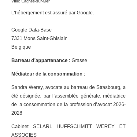
Ville: Cagnes-sur-Mer
L'hébergement est assuré par Google.
Google Data-Base
7331 Mons Saint-Ghislain
Belgique
Barreau d’appartenance :
Grasse
Médiateur de la consommation :
Sandra Werey, avocate au barreau de Strasbourg, a
été désignée, par l’assemblée générale, médiatrice
de la consommation de la profession d’avocat 2026-
2028
Cabinet SELARL HUFFSCHMITT WEREY ET
ASSOCIES