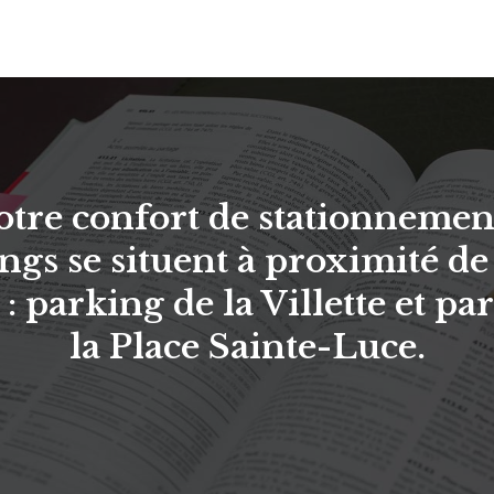
otre confort de stationnemen
ngs se situent à proximité de
 : parking de la Villette et pa
la Place Sainte-Luce.