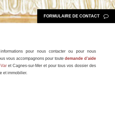
FORMULAIRE DE CONTACT
informations pour nous contacter ou pour nous
 Nous vous accompagnons pour toute
demande d’aide
-Var
et Cagnes-sur-Mer et pour tous vos dossier des
e et immobilier.