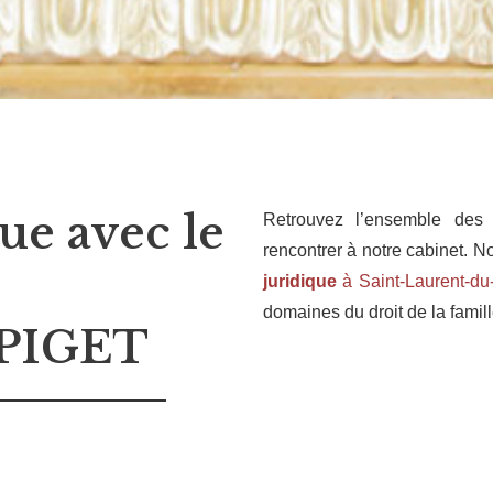
ue avec le
Retrouvez l’ensemble des 
rencontrer à notre cabinet.
juridique
à Saint-Laurent-du
domaines du droit de la famill
 PIGET