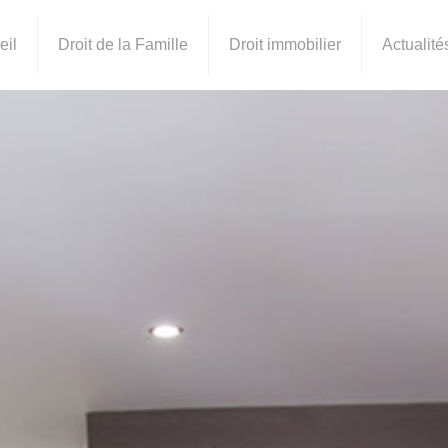
eil
Droit de la Famille
Droit immobilier
Actualité