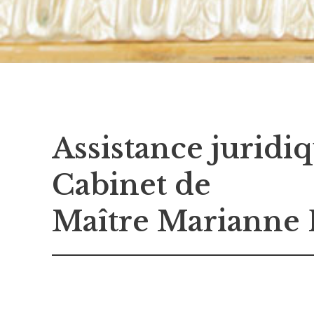
Assistance juridiq
Cabinet de
Maître Marianne